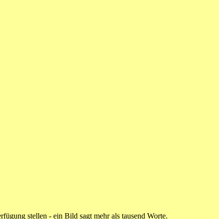
rfügung stellen - ein Bild sagt mehr als tausend Worte.