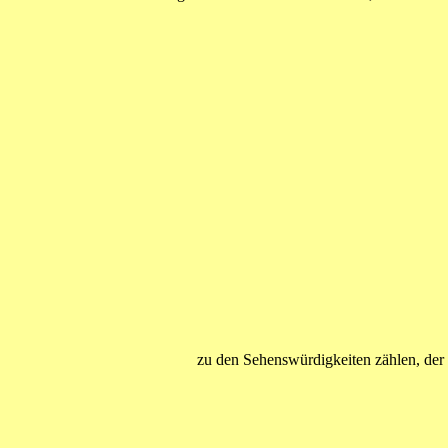
zu den Sehenswürdigkeiten zählen, der ih