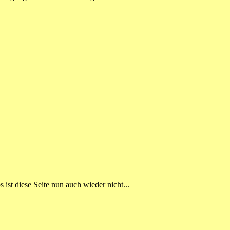
 ist diese Seite nun auch wieder nicht...