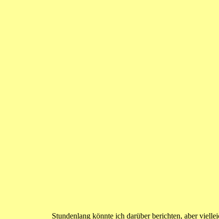
Stundenlang könnte ich darüber berichten, aber viellei